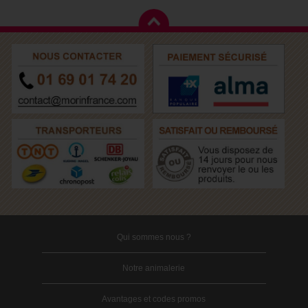
Qui sommes nous ?
Notre animalerie
Avantages et codes promos