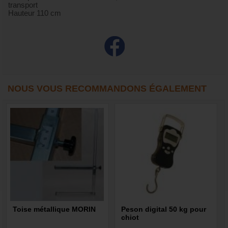
transport
Hauteur 110 cm
NOUS VOUS RECOMMANDONS ÉGALEMENT
Toise métallique MORIN
Peson digital 50 kg pour
chiot