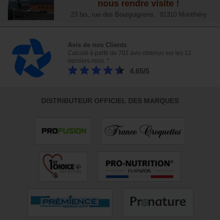
nous rendre visite !
23 bis, rue des Bourguignons, 91310 Montlhéry
Avis de nos Clients
Calculé à partir de 702 avis obtenus sur les 12
derniers mois. *
4.65/5
DISTRIBUTEUR OFFICIEL DES MARQUES