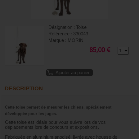
Désignation : Toise
Référence : 330043
Marque : MORIN
85,00 €
Ajouter au panier
DESCRIPTION
Cette toise permet de mesurer les chiens, spécialement
développée pour les juges.
Cette toise est idéale pour vous suivre lors de vos
déplacements lors de concours et expositions.
Fabriquée en aluminium anodisé, livrée avec housse de