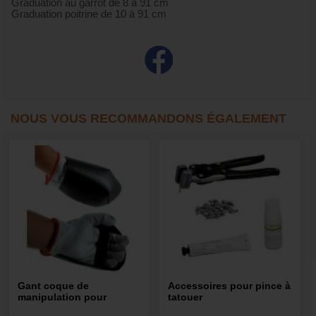
Graduation au garrot de 8 à 91 cm
Graduation poitrine de 10 à 91 cm
NOUS VOUS RECOMMANDONS ÉGALEMENT
Gant coque de
Accessoires pour pince à
manipulation pour
tatouer
capture d’animaux errants