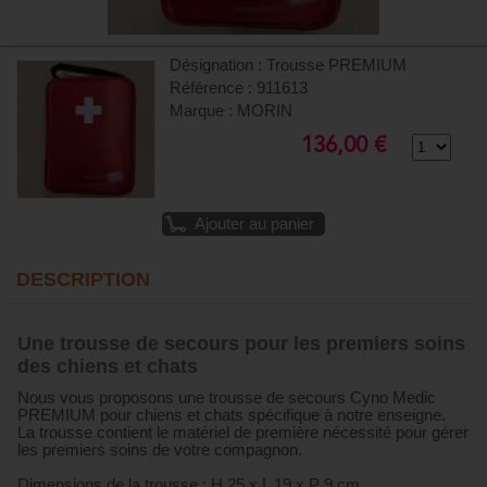
Désignation : Trousse PREMIUM
Référence : 911613
Marque : MORIN
136,00 €
Ajouter au panier
DESCRIPTION
Une trousse de secours pour les premiers soins
des chiens et chats
Nous vous proposons une trousse de secours Cyno Medic
PREMIUM pour chiens et chats spécifique à notre enseigne.
La trousse contient le matériel de première nécessité pour gérer
les premiers soins de votre compagnon.
Dimensions de la trousse : H 25 x L 19 x P 9 cm