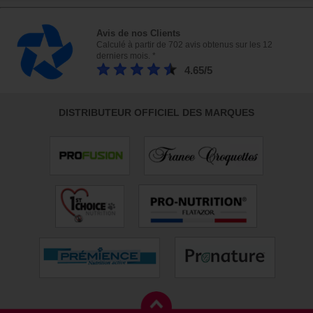
Avis de nos Clients
Calculé à partir de 702 avis obtenus sur les 12
derniers mois. *
4.65/5
DISTRIBUTEUR OFFICIEL DES MARQUES