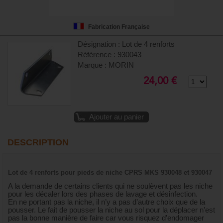
Fabrication Française
Désignation : Lot de 4 renforts
Référence : 930043
Marque : MORIN
24,00 €
Ajouter au panier
DESCRIPTION
Lot de 4 renforts pour pieds de niche CPRS MKS 930048 et 930047
A la demande de certains clients qui ne soulèvent pas les niche
pour les décaler lors des phases de lavage et désinfection.
En ne portant pas la niche, il n’y a pas d’autre choix que de la
pousser. Le fait de pousser la niche au sol pour la déplacer n’est
pas la bonne manière de faire car vous risquez d’endomager