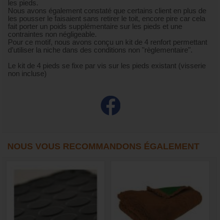
les pieds.
Nous avons également constaté que certains client en plus de
les pousser le faisaient sans retirer le toit, encore pire car cela
fait porter un poids supplémentaire sur les pieds et une
contraintes non négligeable.
Pour ce motif, nous avons conçu un kit de 4 renfort permettant
d’utiliser la niche dans des conditions non "règlementaire".
Le kit de 4 pieds se fixe par vis sur les pieds existant (visserie
non incluse)
NOUS VOUS RECOMMANDONS ÉGALEMENT