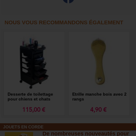
NOUS VOUS RECOMMANDONS ÉGALEMENT
Desserte de toilettage
Etrille manche bois avec 2
pour chiens et chats
rangs
115,00 €
4,90 €
JOUETS EN CORDE
De nombreuses nouveautés pour