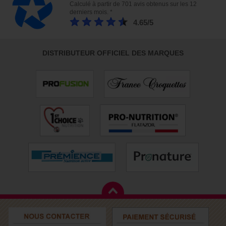
Calculé à partir de 701 avis obtenus sur les 12
derniers mois. *
4.65/5
DISTRIBUTEUR OFFICIEL DES MARQUES