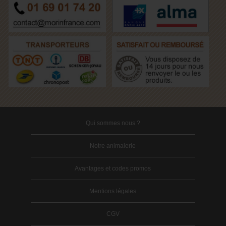
Qui sommes nous ?
Notre animalerie
Avantages et codes promos
Mentions légales
CGV