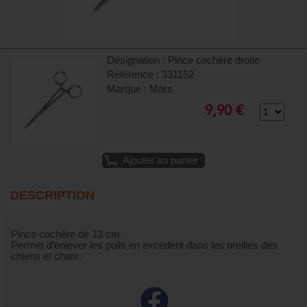
Désignation : Pince cochère droite
Référence : 331152
Marque : Mars
9,90 €
Ajouter au panier
DESCRIPTION
Pince cochère de 13 cm.
Permet d’enlever les poils en excédent dans les oreilles des
chiens et chats.