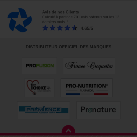
Avis de nos Clients
Calculé à partir de 701 avis obtenus sur les 12
derniers mois. *
4.65/5
DISTRIBUTEUR OFFICIEL DES MARQUES