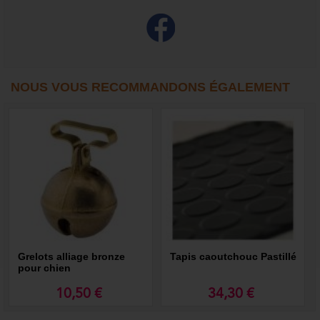
NOUS VOUS RECOMMANDONS ÉGALEMENT
Grelots alliage bronze
Tapis caoutchouc Pastillé
pour chien
10,50 €
34,30 €