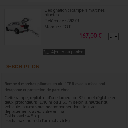
Désignation : Rampe 4 marches
pliantes
Référence : 39378
Marque : FOT
167,00 €
Ajouter au panier
DESCRIPTION
Rampe 4 marches pliantes en alu / TPR avec surface anti
dérapante et protection de pare choc
Cette rampe, repliable, d’une largeur de 37 cm et réglable en
deux profondeurs ,1.40 m ou 1.60 m selon la hauteur du
véhicule, pourra vous accompagner dans tout vos
déplacements avec votre animal
Poids total : 4.9 kg
Poids maximum de l’animal : 75 kg