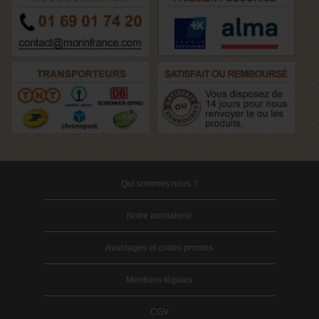
Qui sommes nous ?
Notre animalerie
Avantages et codes promos
Mentions légales
CGV