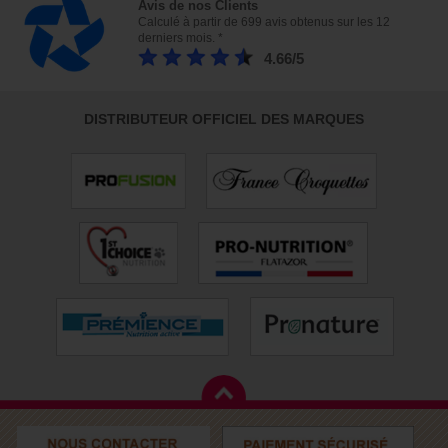
Avis de nos Clients
Calculé à partir de 699 avis obtenus sur les 12
derniers mois. *
4.66/5
DISTRIBUTEUR OFFICIEL DES MARQUES