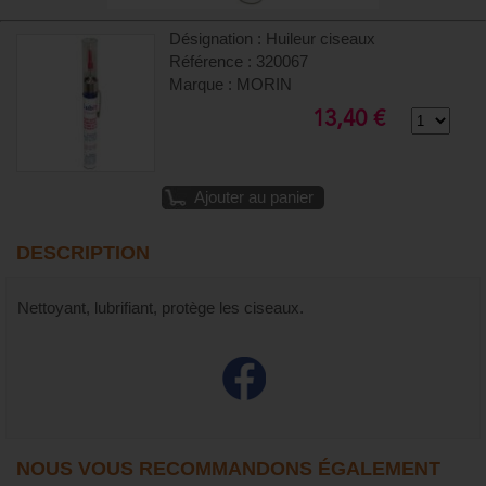
Désignation : Huileur ciseaux
Référence : 320067
Marque : MORIN
13,40 €
Ajouter au panier
DESCRIPTION
Nettoyant, lubrifiant, protège les ciseaux.
NOUS VOUS RECOMMANDONS ÉGALEMENT