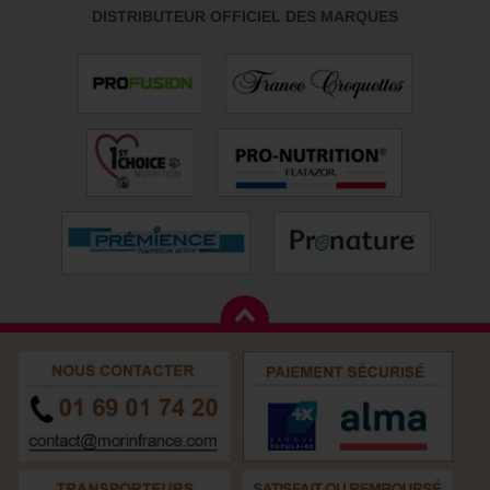
DISTRIBUTEUR OFFICIEL DES MARQUES