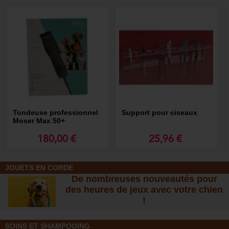
Tondeuse professionnel
Support pour ciseaux
Moser Max 50+
180,00 €
25,96 €
JOUETS EN CORDE
De nombreuses nouveautés pour
des heures de jeux avec votre chien
!
SOINS ET SHAMPOOING