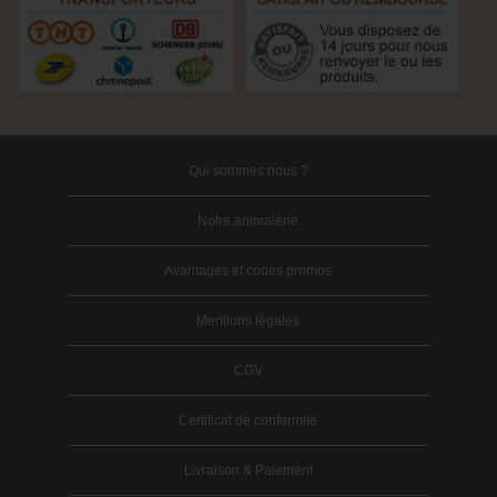
Qui sommes nous ?
Notre animalerie
Avantages et codes promos
Mentions légales
CGV
Certificat de conformité
Livraison & Paiement