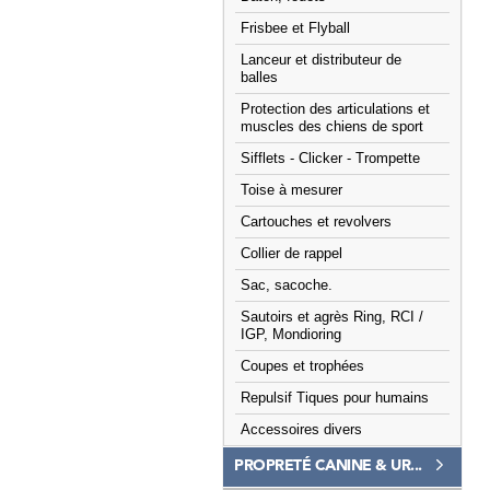
Frisbee et Flyball
Lanceur et distributeur de
balles
Protection des articulations et
muscles des chiens de sport
Sifflets - Clicker - Trompette
Toise à mesurer
Cartouches et revolvers
Collier de rappel
Sac, sacoche.
Sautoirs et agrès Ring, RCI /
IGP, Mondioring
Coupes et trophées
Repulsif Tiques pour humains
Accessoires divers
PROPRETÉ CANINE & UR...