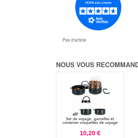
Pas d'article
NOUS VOUS RECOMMAND
Set de voyage, gamelles et
container croquettes de voyage
10,20 €