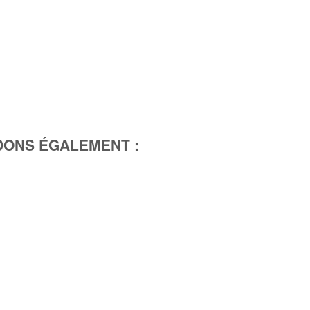
ONS ÉGALEMENT :