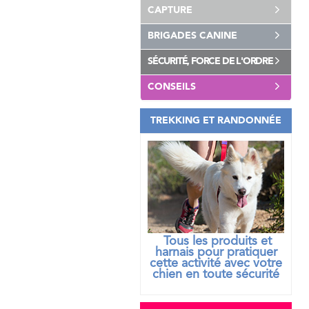
CAPTURE
BRIGADES CANINE
SÉCURITÉ, FORCE DE L'ORDRE
CONSEILS
TREKKING ET RANDONNÉE
Tous les produits et
harnais pour pratiquer
cette activité avec votre
chien
en toute sécurité