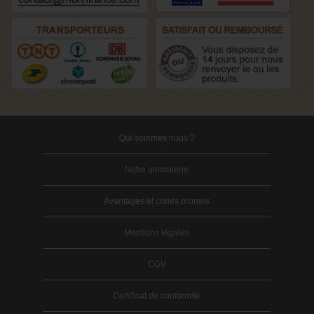
Qui sommes nous ?
Notre animalerie
Avantages et codes promos
Mentions légales
CGV
Certificat de conformité