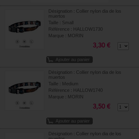
Désignation : Collier nylon dia de los
muertos
Taille : Small
Référence : HALLOW1730
Marque : MORIN
3,30 €
Ajouter au panier
Désignation : Collier nylon dia de los
muertos
Taille : Medium
Référence : HALLOW1740
Marque : MORIN
3,50 €
Ajouter au panier
Désignation : Collier nylon dia de los
muertos