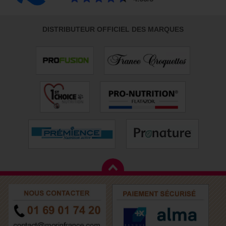
DISTRIBUTEUR OFFICIEL DES MARQUES