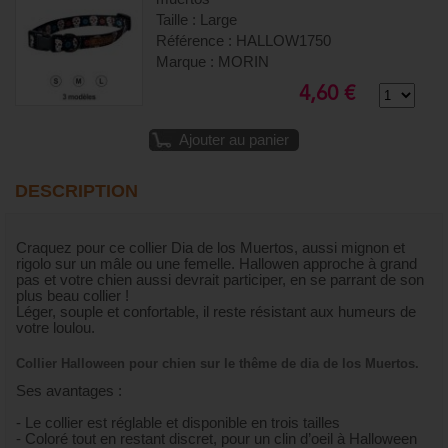
Taille : Large
Référence : HALLOW1750
Marque : MORIN
4,60 €
Ajouter au panier
DESCRIPTION
Craquez pour ce collier Dia de los Muertos, aussi mignon et
rigolo sur un mâle ou une femelle. Hallowen approche à grand
pas et votre chien aussi devrait participer, en se parrant de son
plus beau collier !
Léger, souple et confortable, il reste résistant aux humeurs de
votre loulou.
Collier Halloween pour chien sur le thême de dia de los Muertos.
Ses avantages :
- Le collier est réglable et disponible en trois tailles
- Coloré tout en restant discret, pour un clin d’oeil à Halloween