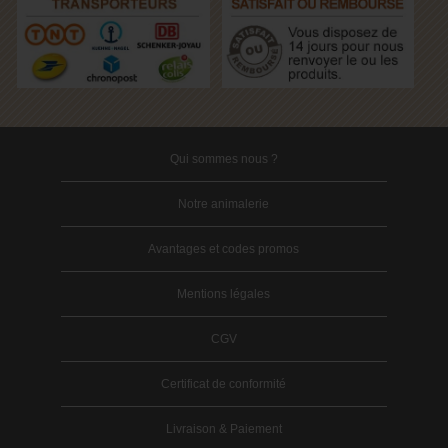
Qui sommes nous ?
Notre animalerie
Avantages et codes promos
Mentions légales
CGV
Certificat de conformité
Livraison & Paiement