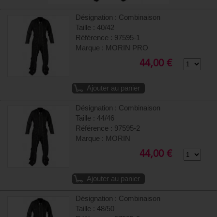
Désignation : Combinaison
Taille : 40/42
Référence : 97595-1
Marque : MORIN PRO
44,00 €
Ajouter au panier
Désignation : Combinaison
Taille : 44/46
Référence : 97595-2
Marque : MORIN
44,00 €
Ajouter au panier
Désignation : Combinaison
Taille : 48/50