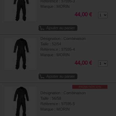
Référence : 97595-3
Marque : MORIN
44,00 €
Ajouter au panier
Désignation : Combinaison
Taille : 52/54
Référence : 97595-4
Marque : MORIN
44,00 €
Ajouter au panier
PROMOTION 20%
Désignation : Combinaison
Taille : 56/58
Référence : 97595-5
Marque : MORIN