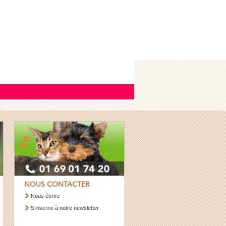
NOUS CONTACTER
Nous écrire
S’inscrire à notre newsletter