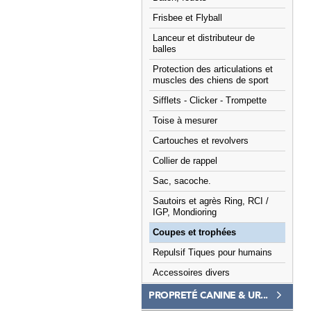
Frisbee et Flyball
Lanceur et distributeur de
balles
Protection des articulations et
muscles des chiens de sport
Sifflets - Clicker - Trompette
Toise à mesurer
Cartouches et revolvers
Collier de rappel
Sac, sacoche.
Sautoirs et agrès Ring, RCI /
IGP, Mondioring
Coupes et trophées
Repulsif Tiques pour humains
Accessoires divers
PROPRETÉ CANINE & UR...