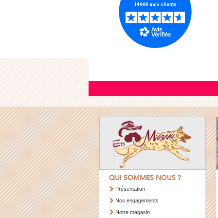
QUI SOMMES NOUS ?
Présentation
Nos engagements
Notre magasin