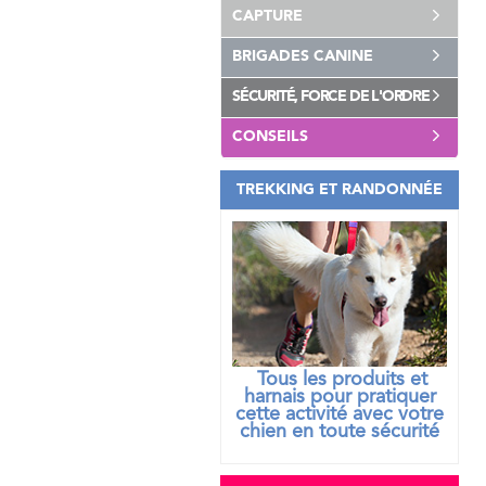
CAPTURE
BRIGADES CANINE
SÉCURITÉ, FORCE DE L'ORDRE
CONSEILS
TREKKING ET RANDONNÉE
Tous les produits et
harnais pour pratiquer
cette activité avec votre
chien
en toute sécurité