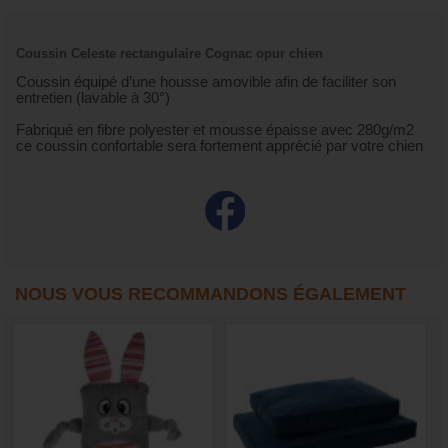
Coussin Celeste rectangulaire Cognac opur chien
Coussin équipé d’une housse amovible afin de faciliter son
entretien (lavable à 30°)
Fabriqué en fibre polyester et mousse épaisse avec 280g/m2
ce coussin confortable sera fortement apprécié par votre chien
NOUS VOUS RECOMMANDONS ÉGALEMENT