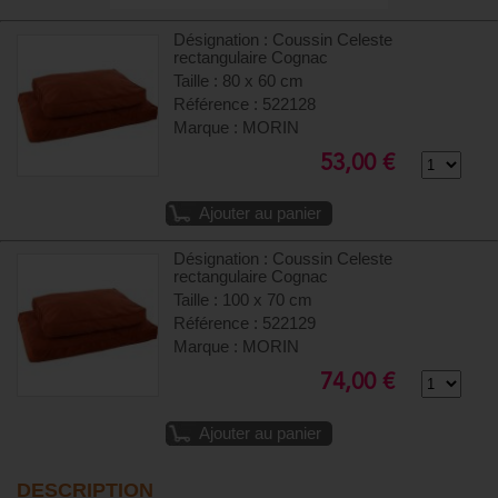
Désignation : Coussin Celeste
rectangulaire Cognac
Taille : 80 x 60 cm
Référence : 522128
Marque : MORIN
53,00 €
Ajouter au panier
Désignation : Coussin Celeste
rectangulaire Cognac
Taille : 100 x 70 cm
Référence : 522129
Marque : MORIN
74,00 €
Ajouter au panier
DESCRIPTION