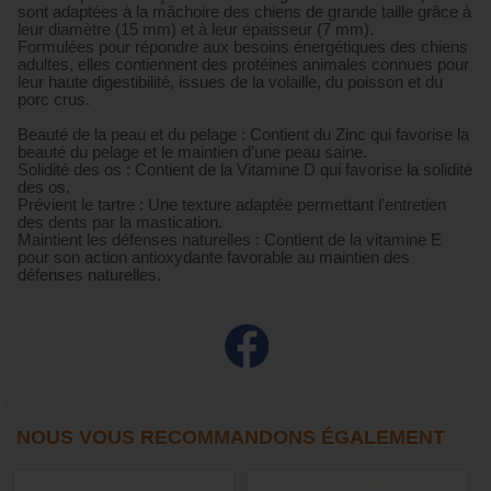
sont adaptées à la mâchoire des chiens de grande taille grâce à
leur diamètre (15 mm) et à leur épaisseur (7 mm).
Formulées pour répondre aux besoins énergétiques des chiens
adultes, elles contiennent des protéines animales connues pour
leur haute digestibilité, issues de la volaille, du poisson et du
porc crus.
Beauté de la peau et du pelage : Contient du Zinc qui favorise la
beauté du pelage et le maintien d’une peau saine.
Solidité des os : Contient de la Vitamine D qui favorise la solidité
des os.
Prévient le tartre : Une texture adaptée permettant l’entretien
des dents par la mastication.
Maintient les défenses naturelles : Contient de la vitamine E
pour son action antioxydante favorable au maintien des
défenses naturelles.
NOUS VOUS RECOMMANDONS ÉGALEMENT