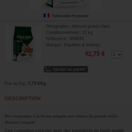
Fabrication Française
Désignation : Aliment grand chien
Conditionnement : 12 kg
Référence : 405049
Marque : Equilibre & Instinct
92,75 €
Ajouter au panier
Prix au Kg :
7,73 €/kg
DESCRIPTION
Des croquettes à la forme adaptée aux chiens de grande taille -
Aliment complet
Ces croquettes conçues avec des ingrédients de haute qualité