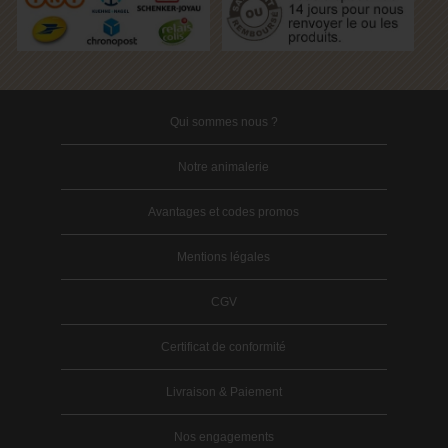
Qui sommes nous ?
Notre animalerie
Avantages et codes promos
Mentions légales
CGV
Certificat de conformité
Livraison & Paiement
Nos engagements