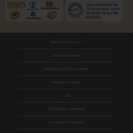
Qui sommes nous ?
Notre animalerie
Avantages et codes promos
Mentions légales
CGV
Certificat de conformité
Livraison & Paiement