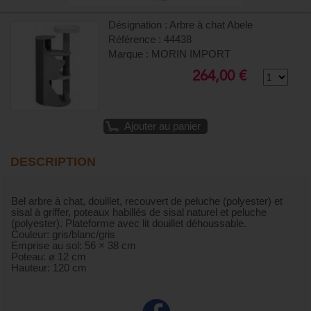
Désignation : Arbre à chat Abele
Référence : 44438
Marque : MORIN IMPORT
264,00 €
Ajouter au panier
DESCRIPTION
Bel arbre à chat, douillet, recouvert de peluche (polyester) et
sisal à griffer, poteaux habillés de sisal naturel et peluche
(polyester). Plateforme avec lit douillet déhoussable.
Couleur: gris/blanc/gris
Emprise au sol: 56 × 38 cm
Poteau: ø 12 cm
Hauteur: 120 cm