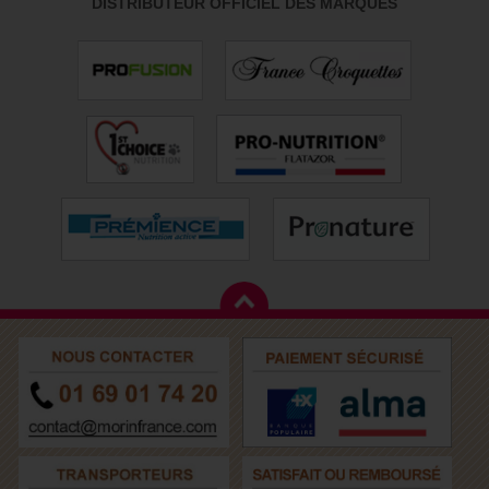
DISTRIBUTEUR OFFICIEL DES MARQUES