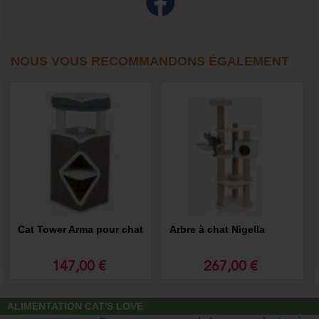
NOUS VOUS RECOMMANDONS ÉGALEMENT
Cat Tower Arma pour chat
Arbre à chat Nigella
147,00 €
267,00 €
ALIMENTATION CAT'S LOVE