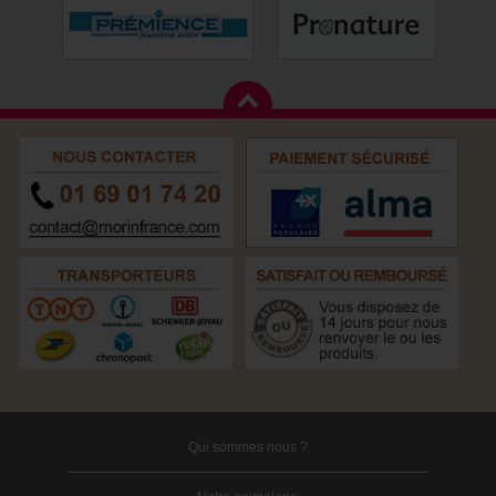
Qui sommes nous ?