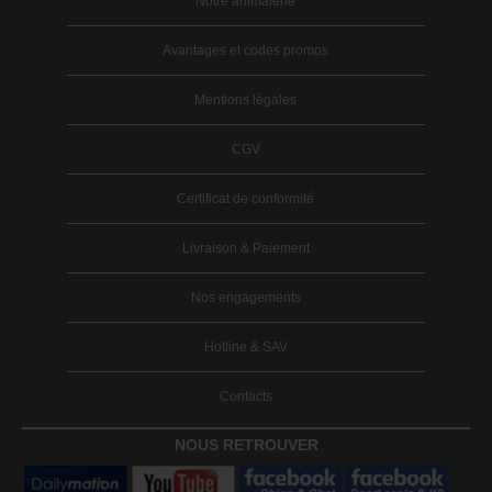
Notre animalerie
Avantages et codes promos
Mentions légales
CGV
Certificat de conformité
Livraison & Paiement
Nos engagements
Hotline & SAV
Contacts
NOUS RETROUVER