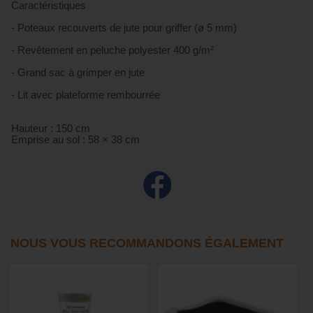
Caractéristiques
- Poteaux recouverts de jute pour griffer (ø 5 mm)
- Revêtement en peluche polyester 400 g/m²
- Grand sac à grimper en jute
- Lit avec plateforme rembourrée
Hauteur : 150 cm
Emprise au sol : 58 × 38 cm
NOUS VOUS RECOMMANDONS ÉGALEMENT