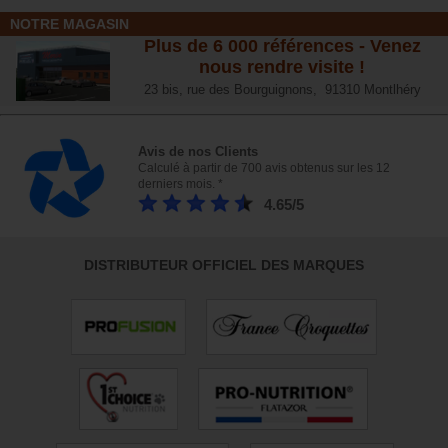
NOTRE MAGASIN
Plus de 6 000 références - Venez
nous rendre visite !
23 bis, rue des Bourguignons, 91310 Montlhéry
Avis de nos Clients
Calculé à partir de 700 avis obtenus sur les 12
derniers mois. *
4.65/5
DISTRIBUTEUR OFFICIEL DES MARQUES