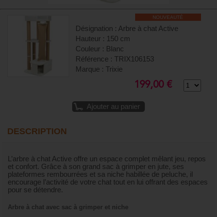
NOUVEAUTÉ
Désignation : Arbre à chat Active
Hauteur : 150 cm
Couleur : Blanc
Référence : TRIX106153
Marque : Trixie
199,00 €
Ajouter au panier
DESCRIPTION
L’arbre à chat Active offre un espace complet mêlant jeu, repos
et confort. Grâce à son grand sac à grimper en jute, ses
plateformes rembourrées et sa niche habillée de peluche, il
encourage l’activité de votre chat tout en lui offrant des espaces
pour se détendre.
Arbre à chat avec sac à grimper et niche