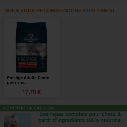
NOUS VOUS RECOMMANDONS ÉGALEMENT
Prestige Adulte Dinde
pour chat
17,70 €
ALIMENTATION CAT'S LOVE
Des repas complets pour chats, à
partir d’ingrédients 100% naturels.