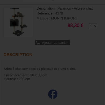
Désignation : Palamos - Arbre à chat
Référence : 4378
Marque : MORIN IMPORT
88,30 €
Ajouter au panier
DESCRIPTION
Arbre à chat composé de plateaux et d’une niche.
Encombrement : 38 x 38 cm.
Hauteur : 109 cm