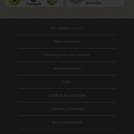
Qui sommes nous ?
Notre animalerie
Avantages et codes promos
Mentions légales
CGV
Certificat de conformité
Livraison & Paiement
Nos engagements