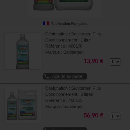
Fabrication Française
Désignation : Saniterpen Plus
Conditionnement : 1 litre
Référence : 460100
Marque : Saniterpen
13,90 €
Ajouter au panier
Désignation : Saniterpen Plus
Conditionnement : 5 litres
Référence : 460105
Marque : Saniterpen
56,90 €