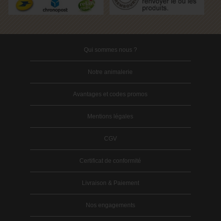
Qui sommes nous ?
Notre animalerie
Avantages et codes promos
Mentions légales
CGV
Certificat de conformité
Livraison & Paiement
Nos engagements