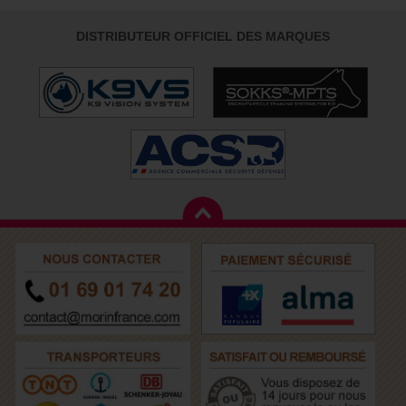
DISTRIBUTEUR OFFICIEL DES MARQUES