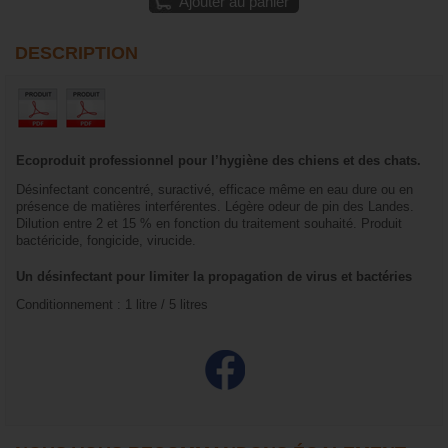
Ajouter au panier
DESCRIPTION
Ecoproduit professionnel pour l’hygiène des chiens et des chats.
Désinfectant concentré, suractivé, efficace même en eau dure ou en
présence de matières interférentes. Légère odeur de pin des Landes.
Dilution entre 2 et 15 % en fonction du traitement souhaité. Produit
bactéricide, fongicide, virucide.
Un désinfectant pour limiter la propagation de virus et bactéries
Conditionnement : 1 litre / 5 litres