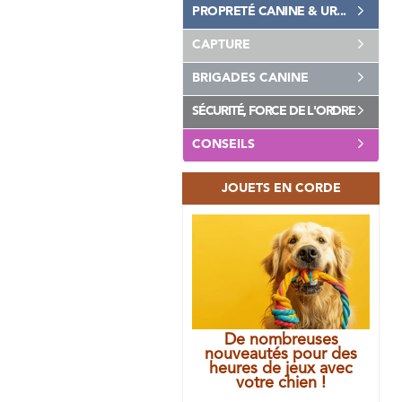
PROPRETÉ CANINE & UR...
CAPTURE
BRIGADES CANINE
SÉCURITÉ, FORCE DE L'ORDRE
CONSEILS
JOUETS EN CORDE
De nombreuses
nouveautés pour des
heures de jeux avec
votre chien !