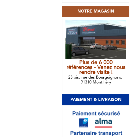
NOTRE MAGASIN
Plus de 6 000
références - Venez nous
rendre visite !
23 bis, rue des Bourguignons,
91310 Montlhéry
PAIEMENT & LIVRAISON