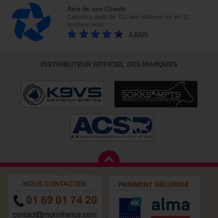
Avis de nos Clients
Calculé à partir de 701 avis obtenus sur les 12
derniers mois. *
4.65/5
DISTRIBUTEUR OFFICIEL DES MARQUES