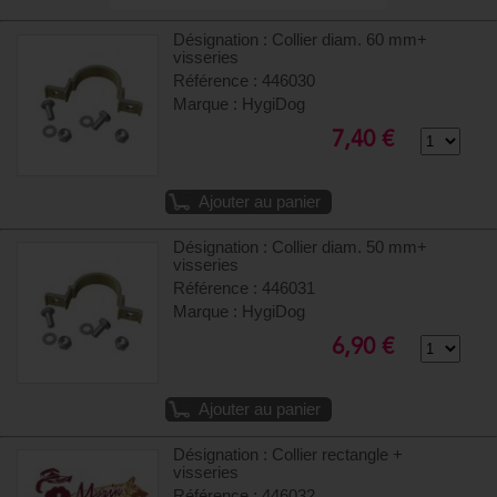
Désignation : Collier diam. 60 mm+
visseries
Référence : 446030
Marque : HygiDog
7,40 €
Ajouter au panier
Désignation : Collier diam. 50 mm+
visseries
Référence : 446031
Marque : HygiDog
6,90 €
Ajouter au panier
Désignation : Collier rectangle +
visseries
Référence : 446032