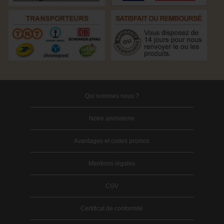
Qui sommes nous ?
Notre animalerie
Avantages et codes promos
Mentions légales
CGV
Certificat de conformité