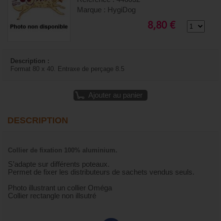
Marque : HygiDog
8,80 €
Description :
Format 80 x 40. Entraxe de perçage 8.5
Ajouter au panier
DESCRIPTION
Collier de fixation 100% aluminium.
S’adapte sur différents poteaux.
Permet de fixer les distributeurs de sachets vendus seuls.
Photo illustrant un collier Oméga
Collier rectangle non illsutré