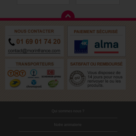
Qui sommes nous ?
Notre animalerie