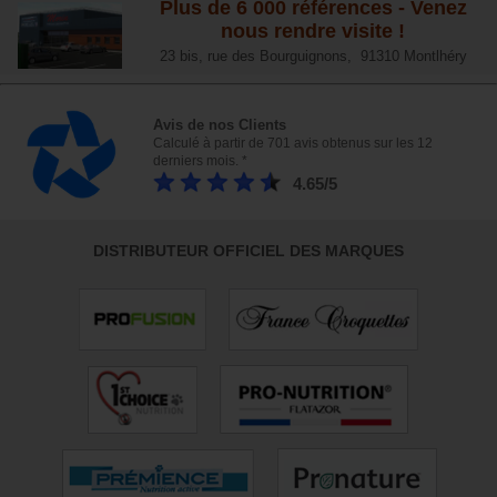
Plus de 6 000 références - Venez
nous rendre visite !
23 bis, rue des Bourguignons, 91310 Montlhéry
Avis de nos Clients
Calculé à partir de 701 avis obtenus sur les 12
derniers mois. *
4.65/5
DISTRIBUTEUR OFFICIEL DES MARQUES