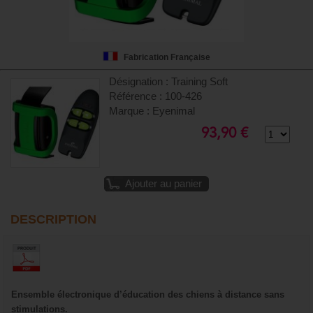
Fabrication Française
Désignation : Training Soft
Référence : 100-426
Marque : Eyenimal
93,90 €
Ajouter au panier
DESCRIPTION
Ensemble électronique d’éducation des chiens à distance sans
stimulations.