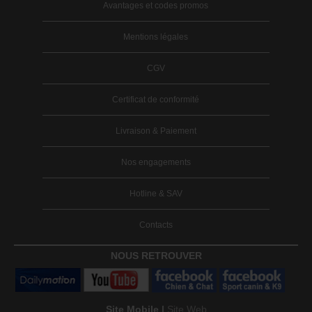
Avantages et codes promos
Mentions légales
CGV
Certificat de conformité
Livraison & Paiement
Nos engagements
Hotline & SAV
Contacts
NOUS RETROUVER
Site Mobile |
Site Web