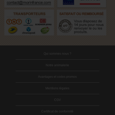
Qui sommes nous ?
Notre animalerie
Avantages et codes promos
Mentions légales
CGV
Certificat de conformité