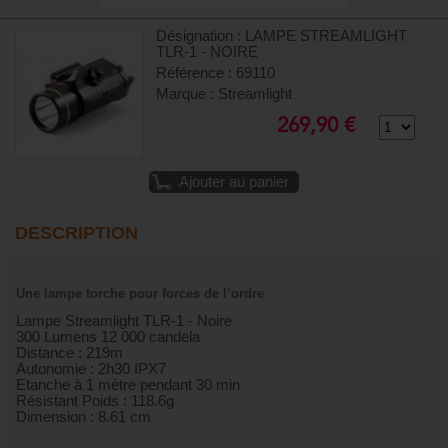
Désignation : LAMPE STREAMLIGHT
TLR-1 - NOIRE
Référence : 69110
Marque : Streamlight
269,90 €
Ajouter au panier
DESCRIPTION
Une lampe torche pour forces de l’ordre
Lampe Streamlight TLR-1 - Noire
300 Lumens 12 000 candela
Distance : 219m
Autonomie : 2h30 IPX7
Etanche à 1 mètre pendant 30 min
Résistant Poids : 118.6g
Dimension : 8.61 cm