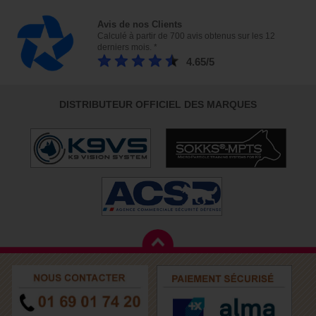
Avis de nos Clients
Calculé à partir de 700 avis obtenus sur les 12
derniers mois. *
4.65/5
DISTRIBUTEUR OFFICIEL DES MARQUES