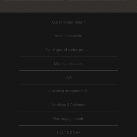
Qui sommes nous ?
Notre animalerie
Avantages et codes promos
Mentions légales
CGV
Certificat de conformité
Livraison & Paiement
Nos engagements
Hotline & SAV