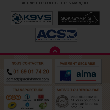
DISTRIBUTEUR OFFICIEL DES MARQUES