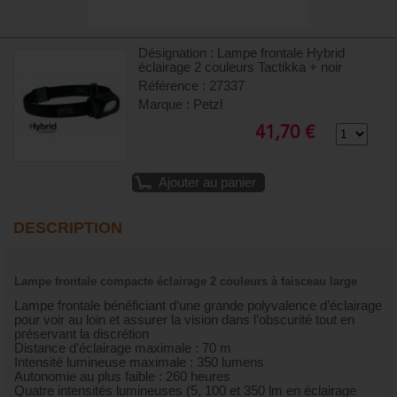
Désignation : Lampe frontale Hybrid
éclairage 2 couleurs Tactikka + noir
Référence : 27337
Marque : Petzl
41,70 €
Ajouter au panier
DESCRIPTION
Lampe frontale compacte éclairage 2 couleurs à faisceau large
Lampe frontale bénéficiant d’une grande polyvalence d’éclairage
pour voir au loin et assurer la vision dans l’obscurité tout en
préservant la discrétion
Distance d’éclairage maximale : 70 m
Intensité lumineuse maximale : 350 lumens
Autonomie au plus faible : 260 heures
Quatre intensités lumineuses (5, 100 et 350 lm en éclairage