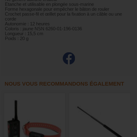
Etanche et utilisable en plongée sous-marine
Forme hexagonale pour empêcher le bâton de rouler
Crochet passe-fil et œillet pour la fixation à un câble ou une
corde
Autonomie : 12 heures
Coloris : jaune NSN 6260-01-196-0136
Longueur : 15,5 cm
Poids : 20 g
NOUS VOUS RECOMMANDONS ÉGALEMENT