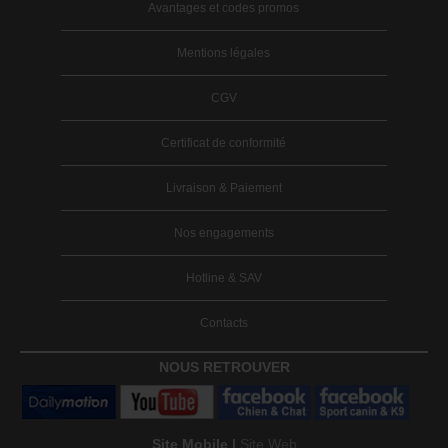
Avantages et codes promos
Mentions légales
CGV
Certificat de conformité
Livraison & Paiement
Nos engagements
Hotline & SAV
Contacts
NOUS RETROUVER
Site Mobile |
Site Web