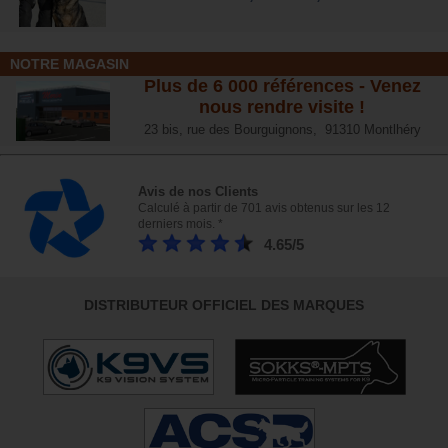
NOTRE MAGASIN
Plus de 6 000 références - Venez
nous rendre visite !
23 bis, rue des Bourguignons, 91310 Montlhéry
Avis de nos Clients
Calculé à partir de 701 avis obtenus sur les 12
derniers mois. *
4.65/5
DISTRIBUTEUR OFFICIEL DES MARQUES