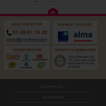
Qui sommes nous ?
Notre animalerie