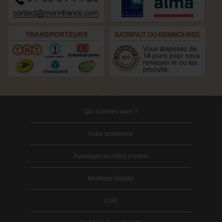
Qui sommes nous ?
Notre animalerie
Avantages et codes promos
Mentions légales
CGV