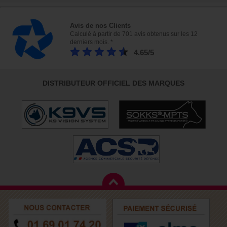
Avis de nos Clients
Calculé à partir de 701 avis obtenus sur les 12
derniers mois. *
4.65/5
DISTRIBUTEUR OFFICIEL DES MARQUES