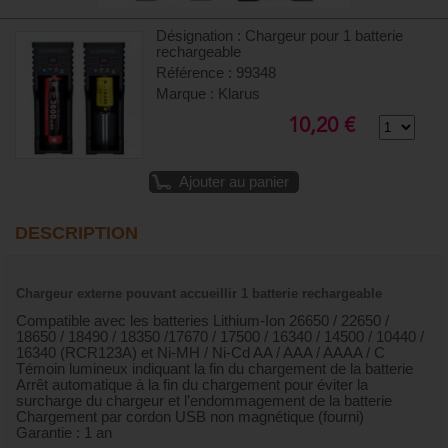
Désignation : Chargeur pour 1 batterie
rechargeable
Référence : 99348
Marque : Klarus
10,20 €
Ajouter au panier
DESCRIPTION
Chargeur externe pouvant accueillir 1 batterie rechargeable
Compatible avec les batteries Lithium-Ion 26650 / 22650 /
18650 / 18490 / 18350 /17670 / 17500 / 16340 / 14500 / 10440 /
16340 (RCR123A) et Ni-MH / Ni-Cd AA / AAA / AAAA / C
Témoin lumineux indiquant la fin du chargement de la batterie
Arrêt automatique à la fin du chargement pour éviter la
surcharge du chargeur et l’endommagement de la batterie
Chargement par cordon USB non magnétique (fourni)
Garantie : 1 an