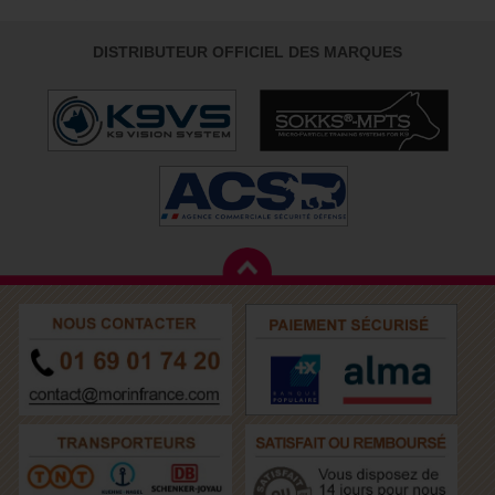
DISTRIBUTEUR OFFICIEL DES MARQUES