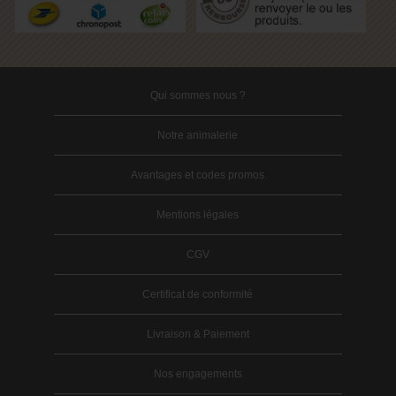
Qui sommes nous ?
Notre animalerie
Avantages et codes promos
Mentions légales
CGV
Certificat de conformité
Livraison & Paiement
Nos engagements