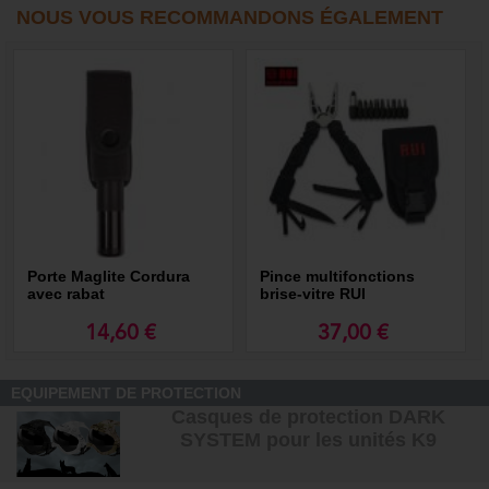
NOUS VOUS RECOMMANDONS ÉGALEMENT
Porte Maglite Cordura
Pince multifonctions
avec rabat
brise-vitre RUI
14,60 €
37,00 €
EQUIPEMENT DE PROTECTION
Casques de protection DARK
SYSTEM pour les unités K9