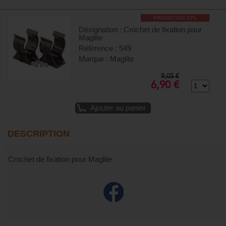
PROMOTION 23%
Désignation : Crochet de fixation pour
Maglite
Référence : 549
Marque : Maglite
9,05 €
6,90 €
Ajouter au panier
DESCRIPTION
Crochet de fixation pour Maglite