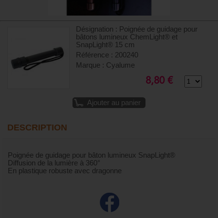
Désignation : Poignée de guidage pour
bâtons lumineux ChemLight® et
SnapLight® 15 cm
Référence : 200240
Marque : Cyalume
8,80 €
Ajouter au panier
DESCRIPTION
Poignée de guidage pour bâton lumineux SnapLight®
Diffusion de la lumière à 360°
En plastique robuste avec dragonne