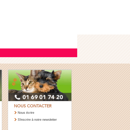
NOUS CONTACTER
Nous écrire
S’inscrire à notre newsletter