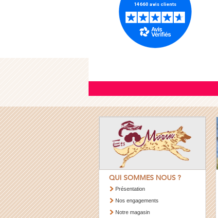
QUI SOMMES NOUS ?
Présentation
Nos engagements
Notre magasin