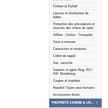
Frisbee et Flyball
Lanceur et distributeur de
balles
Protection des articulations et
muscles des chiens de sport
Sifflets - Clicker - Trompette
Toise à mesurer
Cartouches et revolvers
Collier de rappel
Sac, sacoche.
Sautoirs et agrès Ring, RCI /
IGP, Mondioring
Coupes et trophées
Repulsif Tiques pour humains
Accessoires divers
PROPRETÉ CANINE & UR...