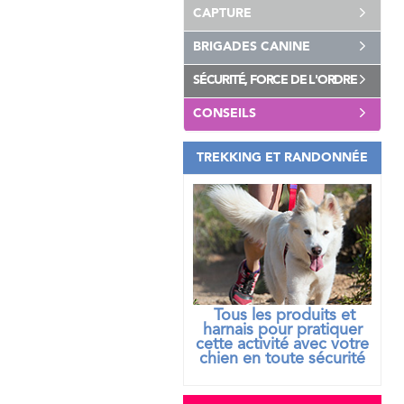
CAPTURE
BRIGADES CANINE
SÉCURITÉ, FORCE DE L'ORDRE
CONSEILS
TREKKING ET RANDONNÉE
Tous les produits et
harnais pour pratiquer
cette activité avec votre
chien
en toute sécurité