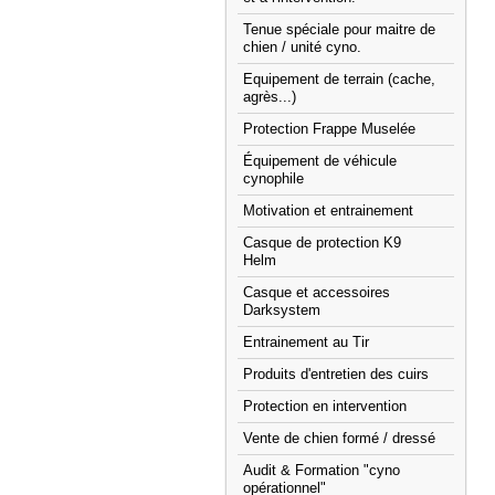
Tenue spéciale pour maitre de
chien / unité cyno.
Equipement de terrain (cache,
agrès...)
Protection Frappe Muselée
Équipement de véhicule
cynophile
Motivation et entrainement
Casque de protection K9
Helm
Casque et accessoires
Darksystem
Entrainement au Tir
Produits d'entretien des cuirs
Protection en intervention
Vente de chien formé / dressé
Audit & Formation "cyno
opérationnel"