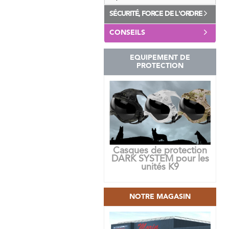
SÉCURITÉ, FORCE DE L'ORDRE
CONSEILS
EQUIPEMENT DE
PROTECTION
Casques de protection
DARK SYSTEM pour les
unités K9
NOTRE MAGASIN