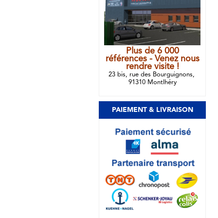
Plus de 6 000
références - Venez nous
rendre visite !
23 bis, rue des Bourguignons,
91310 Montlhéry
PAIEMENT & LIVRAISON