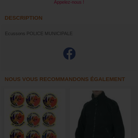
Appelez-nous !
DESCRIPTION
Ecussons POLICE MUNICIPALE
NOUS VOUS RECOMMANDONS ÉGALEMENT