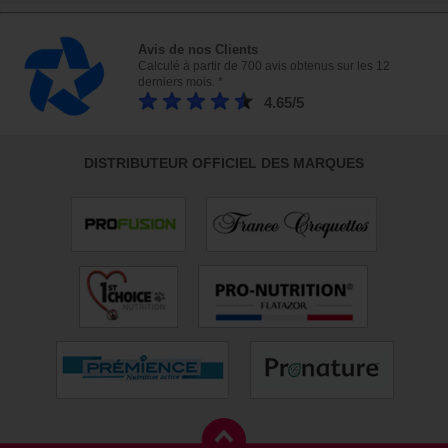
Avis de nos Clients
Calculé à partir de 700 avis obtenus sur les 12
derniers mois. *
4.65/5
DISTRIBUTEUR OFFICIEL DES MARQUES