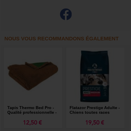
NOUS VOUS RECOMMANDONS ÉGALEMENT
Tapis Thermo Bed Pro -
Flatazor Prestige Adulte -
Qualité professionnelle -
Chiens toutes races
Recommandé par Morin
12,50 €
19,50 €