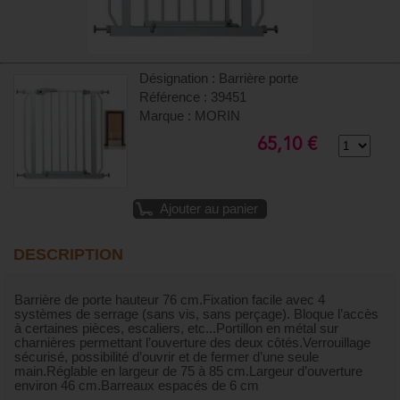
Désignation : Barrière porte
Référence : 39451
Marque : MORIN
65,10 €
Ajouter au panier
DESCRIPTION
Barrière de porte hauteur 76 cm.Fixation facile avec 4
systèmes de serrage (sans vis, sans perçage). Bloque l’accès
à certaines pièces, escaliers, etc...Portillon en métal sur
charnières permettant l’ouverture des deux côtés.Verrouillage
sécurisé, possibilité d’ouvrir et de fermer d’une seule
main.Réglable en largeur de 75 à 85 cm.Largeur d’ouverture
environ 46 cm.Barreaux espacés de 6 cm