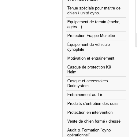
Tenue spéciale pour maitre de
chien / unité cyno.
Equipement de terrain (cache,
agrès...)
Protection Frappe Muselée
Équipement de véhicule
cynophile
Motivation et entrainement
Casque de protection K9
Helm
Casque et accessoires
Darksystem
Entrainement au Tir
Produits d'entretien des cuirs
Protection en intervention
Vente de chien formé / dressé
Audit & Formation "cyno
opérationnel"