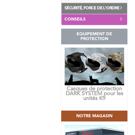
SÉCURITÉ, FORCE DE L'ORDRE
CONSEILS
EQUIPEMENT DE
PROTECTION
Casques de protection
DARK SYSTEM pour les
unités K9
NOTRE MAGASIN