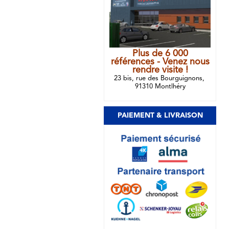
Plus de 6 000
références - Venez nous
rendre visite !
23 bis, rue des Bourguignons,
91310 Montlhéry
PAIEMENT & LIVRAISON