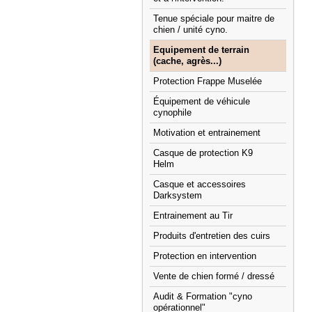
Tenue spéciale pour maitre de
chien / unité cyno.
Equipement de terrain
(cache, agrès...)
Protection Frappe Muselée
Équipement de véhicule
cynophile
Motivation et entrainement
Casque de protection K9
Helm
Casque et accessoires
Darksystem
Entrainement au Tir
Produits d'entretien des cuirs
Protection en intervention
Vente de chien formé / dressé
Audit & Formation "cyno
opérationnel"