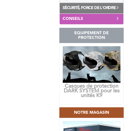
SÉCURITÉ, FORCE DE L'ORDRE
CONSEILS
EQUIPEMENT DE
PROTECTION
Casques de protection
DARK SYSTEM pour les
unités K9
NOTRE MAGASIN