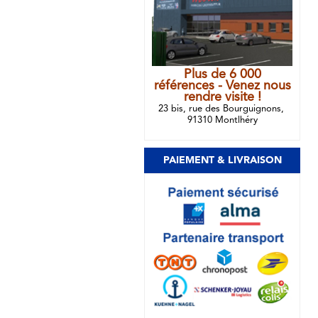
Plus de 6 000
références - Venez nous
rendre visite !
23 bis, rue des Bourguignons,
91310 Montlhéry
PAIEMENT & LIVRAISON