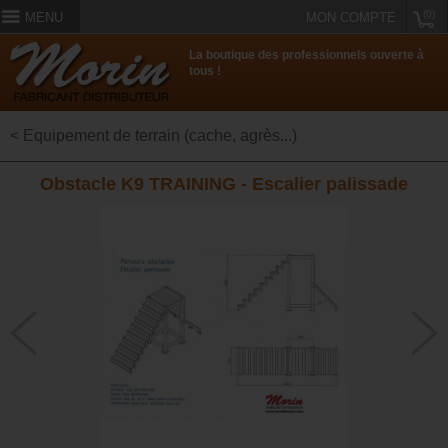
(0)
MENU
MON COMPTE
La boutique des professionnels ouverte à
tous !
< Equipement de terrain (cache, agrès...)
Obstacle K9 TRAINING - Escalier palissade