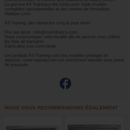
La gamme K9 Training a été créée avec l’aide d’unités
cynophiles opérationnelles et des centres de formations
étatique cyno.
K9 Training, des obstacles conçus pour durer
Prix sur devis : info@morinfrance.com.
Nous communiquer votre localité afin de pouvoir vous chiffrer
les frais de transport.
Fabrication à la commande
Les produits K9 Training sont des modèles protégés et
déposés, toute reproduction est strictement interdite sous peine
de poursuite.
NOUS VOUS RECOMMANDONS ÉGALEMENT