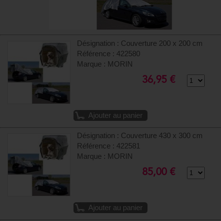
Désignation : Couverture 200 x 200 cm
Référence : 422580
Marque : MORIN
36,95 €
Ajouter au panier
Désignation : Couverture 430 x 300 cm
Référence : 422581
Marque : MORIN
85,00 €
Ajouter au panier