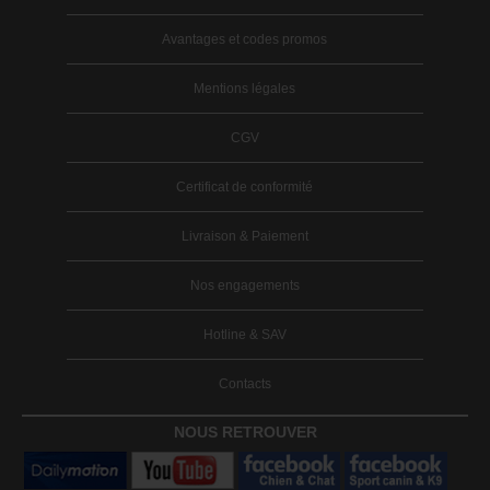
Avantages et codes promos
Mentions légales
CGV
Certificat de conformité
Livraison & Paiement
Nos engagements
Hotline & SAV
Contacts
NOUS RETROUVER