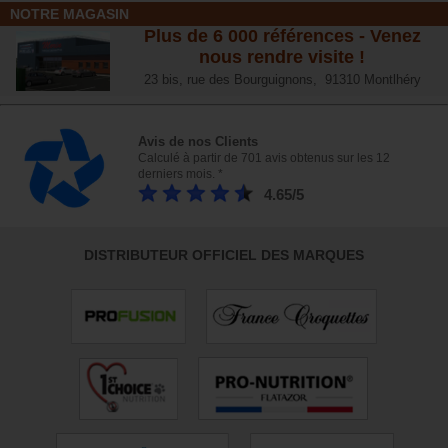
NOTRE MAGASIN
Plus de 6 000 références - Venez
nous rendre visite !
23 bis, rue des Bourguignons, 91310 Montlhéry
Avis de nos Clients
Calculé à partir de 701 avis obtenus sur les 12
derniers mois. *
4.65/5
DISTRIBUTEUR OFFICIEL DES MARQUES