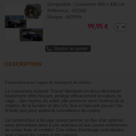
Désignation : Couverture 600 x 430 cm
Référence : 422582
Marque : MORIN
99,95 €
Ajouter au panier
DESCRIPTION
Couverture pour cages de transport de chiens
La couverture isolante ’Travel’ fabriquée en tissu aluminium
hautement réfléchissant, protège efficacement la voiture, la
cage... des rayons du soleil, elle préserve ainsi l’animal de la
chaleur, de la lumière et des UV, tout en laissant passer l’air.
N’évite pas pour autant la surveillance du maître.
La construction à tissage ouvert permet un flux d’air optimal,
vous permettant ainsi à vos animaux et aux zones extérieures
de rester frais et ventilés. Ces voiles d’ombrage sont idéales
pour couvrir les cages et les caisses