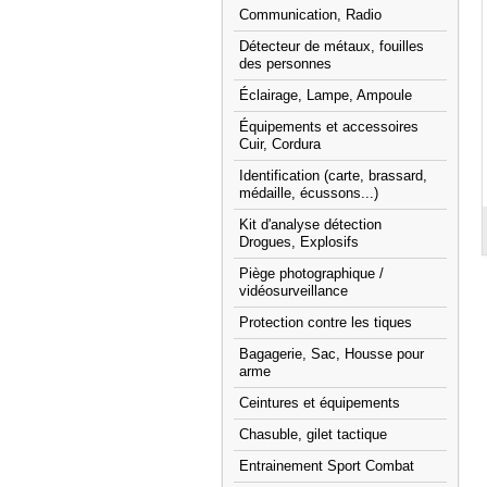
Communication, Radio
Détecteur de métaux, fouilles
des personnes
Éclairage, Lampe, Ampoule
Équipements et accessoires
Cuir, Cordura
Identification (carte, brassard,
médaille, écussons...)
Kit d'analyse détection
Drogues, Explosifs
Piège photographique /
vidéosurveillance
Protection contre les tiques
Bagagerie, Sac, Housse pour
arme
Ceintures et équipements
Chasuble, gilet tactique
Entrainement Sport Combat