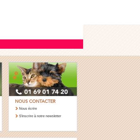
NOUS CONTACTER
Nous écrire
S’inscrire à notre newsletter