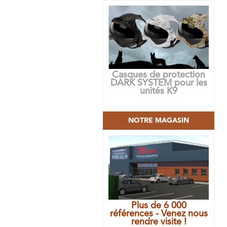
Casques de protection
DARK SYSTEM pour les
unités K9
NOTRE MAGASIN
Plus de 6 000
références - Venez nous
rendre visite !