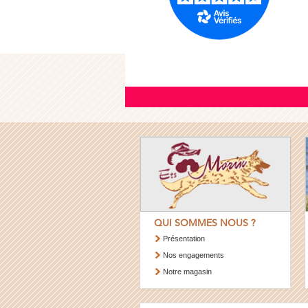
QUI SOMMES NOUS ?
Présentation
Nos engagements
Notre magasin