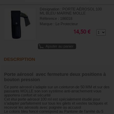
Désignation : PORTE AÉROSOL 100
ML BLEU MARINE MOLLE
Référence : 186018
Marque : Le Protecteur
14,50 €
Ajouter au panier
DESCRIPTION
Porte aérosol avec fermeture deux positions à
bouton pression
Ce porte aérosol s’adapte sur un ceinturon de 50 MM et sur des
passants MOLLE son son système anti-arrachement vous
apportera confort et sécurité
Cet étui porte aérosol 100 ml est spécialement étudié pour
s’adapter parfaitement sur tous les gilets et vestes tactiques et
recevoir les aérosols avec poignée ou accusol
Le coloris bleu foncé correspond au Pantone de l’arrêté du 5