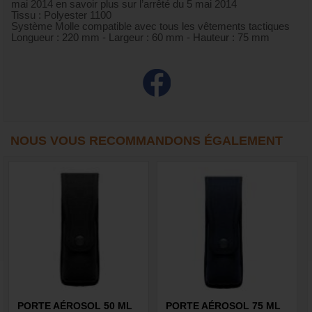
mai 2014 en savoir plus sur l’arrêté du 5 mai 2014
Tissu : Polyester 1100
Système Molle compatible avec tous les vêtements tactiques
Longueur : 220 mm - Largeur : 60 mm - Hauteur : 75 mm
NOUS VOUS RECOMMANDONS ÉGALEMENT
PORTE AÉROSOL 50 ML
PORTE AÉROSOL 75 ML