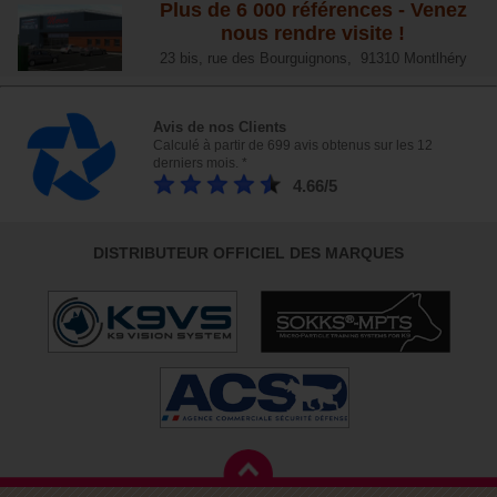
Plus de 6 000 références - Venez
nous rendre visite !
23 bis, rue des Bourguignons, 91310 Montlhéry
Avis de nos Clients
Calculé à partir de 699 avis obtenus sur les 12
derniers mois. *
4.66/5
DISTRIBUTEUR OFFICIEL DES MARQUES