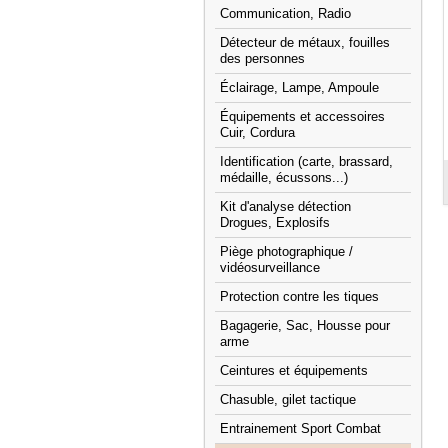
Communication, Radio
Détecteur de métaux, fouilles
des personnes
Éclairage, Lampe, Ampoule
Équipements et accessoires
Cuir, Cordura
Identification (carte, brassard,
médaille, écussons...)
Kit d'analyse détection
Drogues, Explosifs
Piège photographique /
vidéosurveillance
Protection contre les tiques
Bagagerie, Sac, Housse pour
arme
Ceintures et équipements
Chasuble, gilet tactique
Entrainement Sport Combat