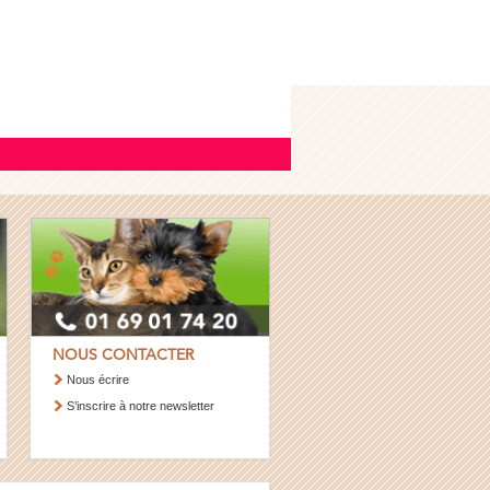
NOUS CONTACTER
Nous écrire
S’inscrire à notre newsletter