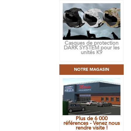
Casques de protection
DARK SYSTEM pour les
unités K9
NOTRE MAGASIN
Plus de 6 000
références - Venez nous
rendre visite !