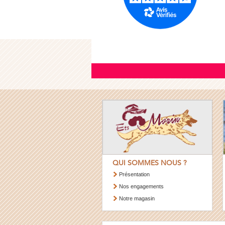
QUI SOMMES NOUS ?
Présentation
Nos engagements
Notre magasin