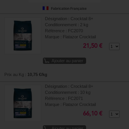
Fabrication Française
Désignation : Crocktail 8+
Conditionnement : 2 kg
Référence : FC2070
Marque : Flatazor Crocktail
21,50 €
Ajouter au panier
Prix au Kg :
10,75 €/kg
Désignation : Crocktail 8+
Conditionnement : 10 kg
Référence : FC2071
Marque : Flatazor Crocktail
66,10 €
Ajouter au panier