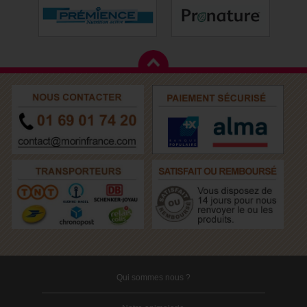
Qui sommes nous ?