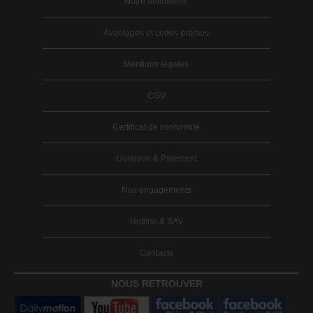
Notre animalerie
Avantages et codes promos
Mentions légales
CGV
Certificat de conformité
Livraison & Paiement
Nos engagements
Hotline & SAV
Contacts
NOUS RETROUVER