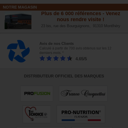
NOTRE MAGASIN
Plus de 6 000 références - Venez
nous rendre visite !
23 bis, rue des Bourguignons, 91310 Montlhéry
Avis de nos Clients
Calculé à partir de 700 avis obtenus sur les 12
derniers mois. *
4.65/5
DISTRIBUTEUR OFFICIEL DES MARQUES