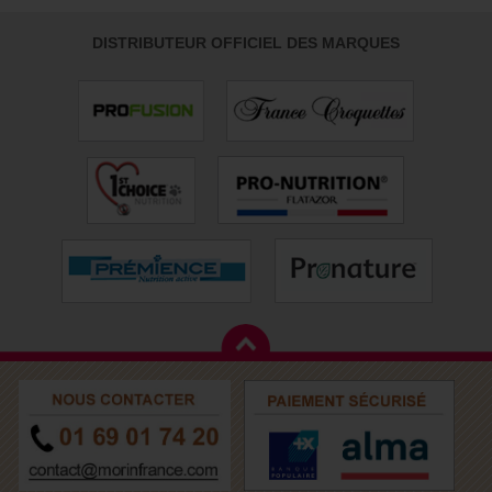
DISTRIBUTEUR OFFICIEL DES MARQUES