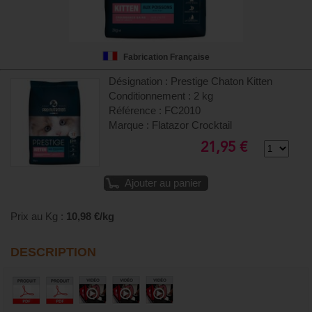
Fabrication Française
Désignation : Prestige Chaton Kitten
Conditionnement : 2 kg
Référence : FC2010
Marque : Flatazor Crocktail
21,95 €
Ajouter au panier
Prix au Kg :
10,98 €/kg
DESCRIPTION