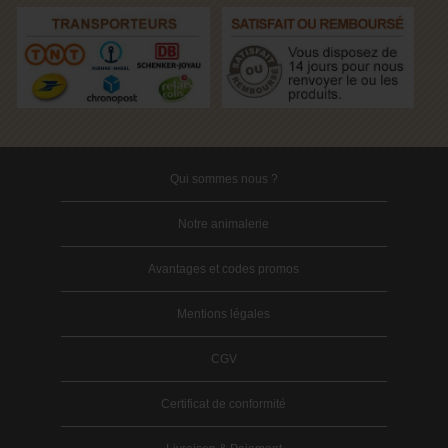
Qui sommes nous ?
Notre animalerie
Avantages et codes promos
Mentions légales
CGV
Certificat de conformité