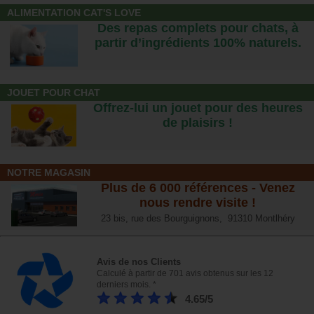
ALIMENTATION CAT'S LOVE
Des repas complets pour chats, à
partir d’ingrédients 100% naturels.
JOUET POUR CHAT
Offrez-lui un jouet pour des heures
de plaisirs !
NOTRE MAGASIN
Plus de 6 000 références - Venez
nous rendre visite !
23 bis, rue des Bourguignons, 91310 Montlhéry
Avis de nos Clients
Calculé à partir de 701 avis obtenus sur les 12
derniers mois. *
4.65/5