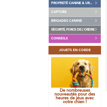
PROPRETÉ CANINE & UR...
CAPTURE
BRIGADES CANINE
SÉCURITÉ, FORCE DE L'ORDRE
CONSEILS
JOUETS EN CORDE
De nombreuses
nouveautés pour des
heures de jeux avec
votre chien !