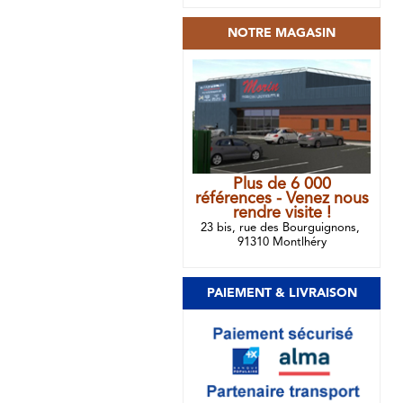
NOTRE MAGASIN
Plus de 6 000
références - Venez nous
rendre visite !
23 bis, rue des Bourguignons,
91310 Montlhéry
PAIEMENT & LIVRAISON