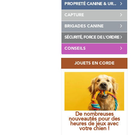
PROPRETÉ CANINE & UR...
CAPTURE
BRIGADES CANINE
SÉCURITÉ, FORCE DE L'ORDRE
CONSEILS
JOUETS EN CORDE
De nombreuses
nouveautés pour des
heures de jeux avec
votre chien !