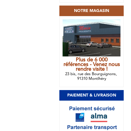
NOTRE MAGASIN
Plus de 6 000
références - Venez nous
rendre visite !
23 bis, rue des Bourguignons,
91310 Montlhéry
PAIEMENT & LIVRAISON