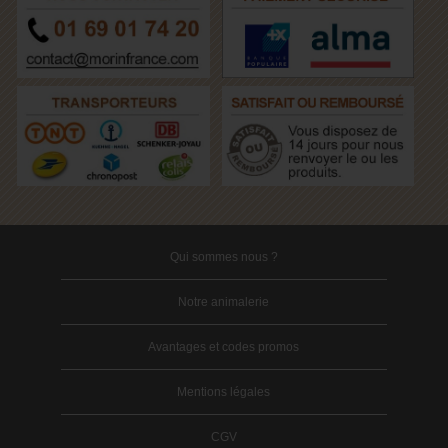
Qui sommes nous ?
Notre animalerie
Avantages et codes promos
Mentions légales
CGV