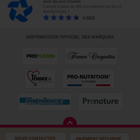
Avis de nos Clients
Calculé à partir de 699 avis obtenus sur les 12
derniers mois. *
4.66/5
DISTRIBUTEUR OFFICIEL DES MARQUES