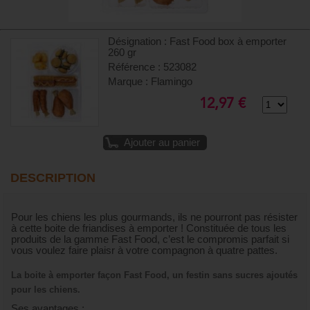
Désignation : Fast Food box à emporter
260 gr
Référence : 523082
Marque : Flamingo
12,97 €
Ajouter au panier
DESCRIPTION
Pour les chiens les plus gourmands, ils ne pourront pas résister
à cette boite de friandises à emporter ! Constituée de tous les
produits de la gamme Fast Food, c’est le compromis parfait si
vous voulez faire plaisr à votre compagnon à quatre pattes.
La boite à emporter façon Fast Food, un festin sans sucres ajoutés
pour les chiens.
Ses avantages :