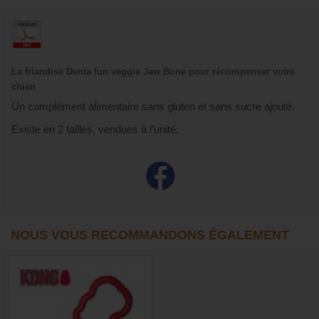
La friandise Denta fun veggie Jaw Bone pour récompenser votre
chien
Un complément alimentaire sans gluten et sans sucre ajouté.
Existe en 2 tailles, vendues à l’unité.
NOUS VOUS RECOMMANDONS ÉGALEMENT