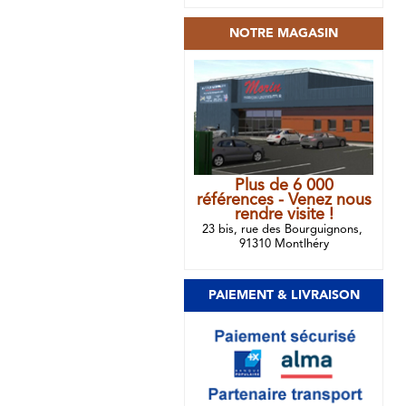
NOTRE MAGASIN
Plus de 6 000
références - Venez nous
rendre visite !
23 bis, rue des Bourguignons,
91310 Montlhéry
PAIEMENT & LIVRAISON