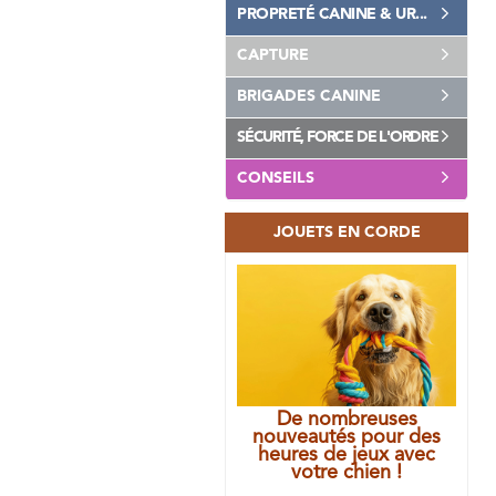
PROPRETÉ CANINE & UR...
CAPTURE
BRIGADES CANINE
SÉCURITÉ, FORCE DE L'ORDRE
CONSEILS
JOUETS EN CORDE
De nombreuses
nouveautés pour des
heures de jeux avec
votre chien !