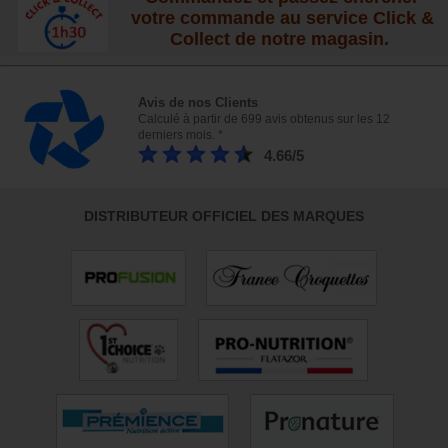
votre commande au service Click &
Collect de notre magasin.
Avis de nos Clients
Calculé à partir de 699 avis obtenus sur les 12
derniers mois. *
4.66/5
DISTRIBUTEUR OFFICIEL DES MARQUES