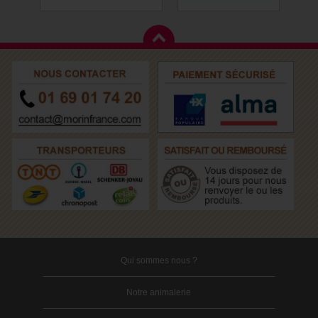
Qui sommes nous ?
Notre animalerie