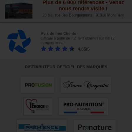
Plus de 6 000 références - Venez
nous rendre visite !
23 bis, rue des Bourguignons, 91310 Montlhéry
Avis de nos Clients
Calculé à partir de 711 avis obtenus sur les 12
derniers mois. *
4.65/5
DISTRIBUTEUR OFFICIEL DES MARQUES