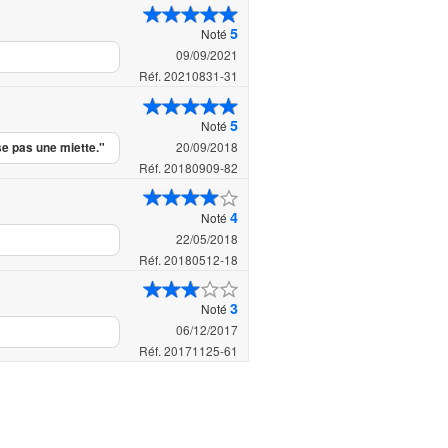
5
Noté
09/09/2021
Réf. 20210831-31
5
Noté
20/09/2018
se pas une miette."
Réf. 20180909-82
4
Noté
22/05/2018
Réf. 20180512-18
3
Noté
06/12/2017
Réf. 20171125-61