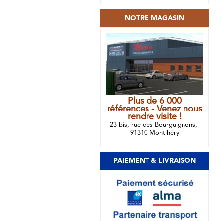
NOTRE MAGASIN
Plus de 6 000
références - Venez nous
rendre visite !
23 bis, rue des Bourguignons,
91310 Montlhéry
PAIEMENT & LIVRAISON