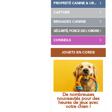
PROPRETÉ CANINE & UR...
CAPTURE
BRIGADES CANINE
SÉCURITÉ, FORCE DE L'ORDRE
CONSEILS
JOUETS EN CORDE
De nombreuses
nouveautés pour des
heures de jeux avec
votre chien !