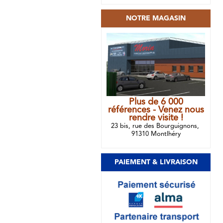
NOTRE MAGASIN
Plus de 6 000
références - Venez nous
rendre visite !
23 bis, rue des Bourguignons,
91310 Montlhéry
PAIEMENT & LIVRAISON