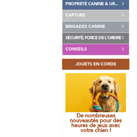
PROPRETÉ CANINE & UR...
CAPTURE
BRIGADES CANINE
SÉCURITÉ, FORCE DE L'ORDRE
CONSEILS
JOUETS EN CORDE
De nombreuses
nouveautés pour des
heures de jeux avec
votre chien !